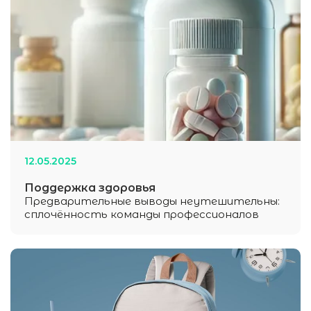
12
.
05
.
2025
Поддержка здоровья
Предварительные выводы неутешительны:
сплочённость команды профессионалов