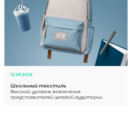
12
.
05
.
2025
Школьный текстиль
Высокий уровень вовлечения
представителей целевой аудитории