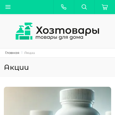
Главная
Акции
Акции