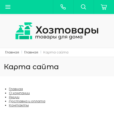
Главная
Главная
Карта сайта
Карта сайта
Главная
О компании
Акции
Доставка и оплата
Контакты