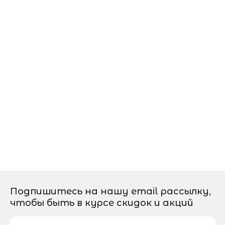
Подпишитесь на нашу email рассылку,
чтобы быть в курсе скидок и акций