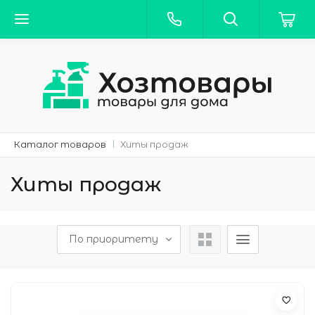
Каталог товаров
Хиты продаж
Хиты продаж
По приоритету