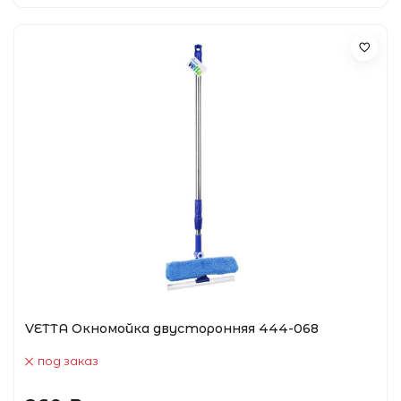
VETTA Окномойка двусторонняя 444-068
под заказ